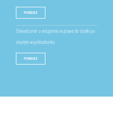
POBIERZ
Oświadczenie o wstąpieniu w prawa do działki po
zmarłym współmałżonku
POBIERZ