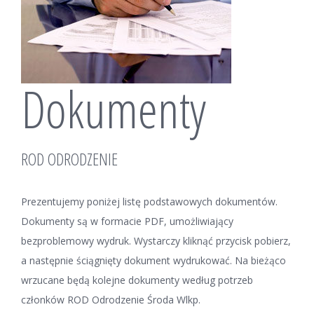
Dokumenty
ROD ODRODZENIE
Prezentujemy poniżej listę podstawowych dokumentów.
Dokumenty są w formacie PDF, umożliwiający
bezproblemowy wydruk. Wystarczy kliknąć przycisk pobierz,
a następnie ściągnięty dokument wydrukować. Na bieżąco
wrzucane będą kolejne dokumenty według potrzeb
członków ROD Odrodzenie Środa Wlkp.