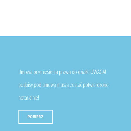
Umowa przeniesienia prawa do działki UWAGA!
podpisy pod umową muszą zostać potwierdzone
notarialnie!
POBIERZ