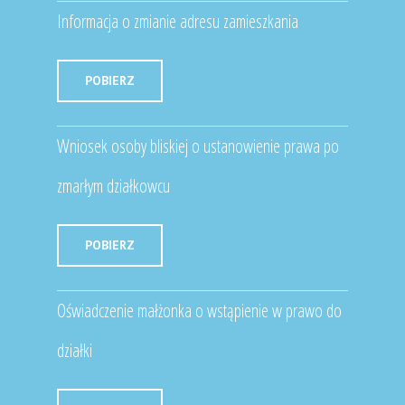
Informacja o zmianie adresu zamieszkania
POBIERZ
Wniosek osoby bliskiej o ustanowienie prawa po
zmarłym działkowcu
POBIERZ
Oświadczenie małżonka o wstąpienie w prawo do
działki