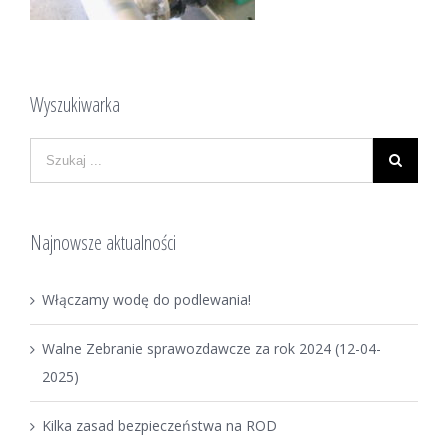
Wyszukiwarka
Najnowsze aktualności
Włączamy wodę do podlewania!
Walne Zebranie sprawozdawcze za rok 2024 (12-04-
2025)
Kilka zasad bezpieczeństwa na ROD