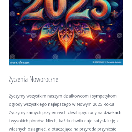
Życzenia Noworoczne
Życzymy wszystkim naszym działkowcom i sympatykom
ogrody wszystkiego najlepszego w Nowym 2025 Roku!
Życzymy samych przyjemnych chwil spędzony na działkach
i wysokich plonów. Niech, każda chwila daje satysfakcję z
własnych osiągnięć, a otaczająca na przyroda przyniesie