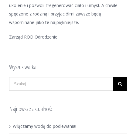
ukojenie i pozwoli zregenerować ciało i umysł. A chwile
spędzone z rodziną i przyjaciółmi zawsze będą
wspominane jako te najpiękniejsze.
Zarząd ROD Odrodzenie
Wyszukiwarka
Najnowsze aktualności
Włączamy wodę do podlewania!