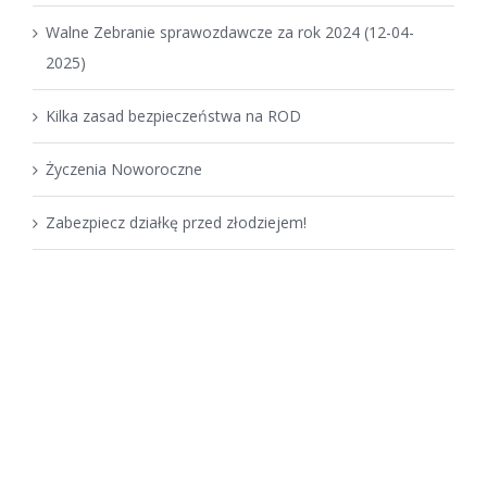
Walne Zebranie sprawozdawcze za rok 2024 (12-04-
2025)
Kilka zasad bezpieczeństwa na ROD
Życzenia Noworoczne
Zabezpiecz działkę przed złodziejem!