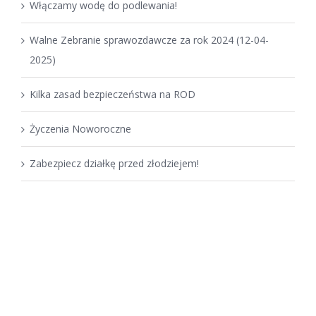
Włączamy wodę do podlewania!
Walne Zebranie sprawozdawcze za rok 2024 (12-04-
2025)
Kilka zasad bezpieczeństwa na ROD
Życzenia Noworoczne
Zabezpiecz działkę przed złodziejem!