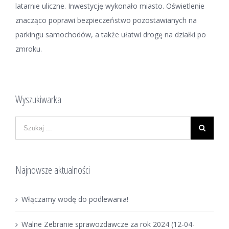
latarnie uliczne. Inwestycję wykonało miasto. Oświetlenie
znacząco poprawi bezpieczeństwo pozostawianych na
parkingu samochodów, a także ułatwi drogę na działki po
zmroku.
Wyszukiwarka
Najnowsze aktualności
Włączamy wodę do podlewania!
Walne Zebranie sprawozdawcze za rok 2024 (12-04-