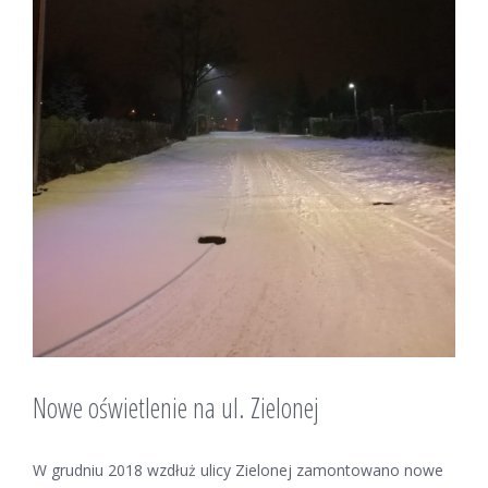
Nowe oświetlenie na ul. Zielonej
W grudniu 2018 wzdłuż ulicy Zielonej zamontowano nowe