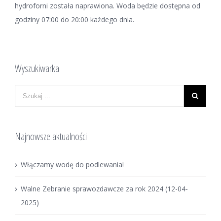
hydroforni została naprawiona. Woda będzie dostępna od
godziny 07:00 do 20:00 każdego dnia.
Wyszukiwarka
Najnowsze aktualności
Włączamy wodę do podlewania!
Walne Zebranie sprawozdawcze za rok 2024 (12-04-
2025)