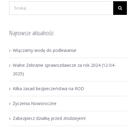
Najnowsze aktualności
Włączamy wodę do podlewania!
Walne Zebranie sprawozdawcze za rok 2024 (12-04-
2025)
Kilka zasad bezpieczeństwa na ROD
Życzenia Noworoczne
Zabezpiecz działkę przed złodziejem!