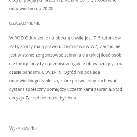
odpowiednio do 2020r.
UZASADNIENIE:
W ROD Odrodzenie na obecną chwilę jest 715 członków
PZD, którzy mają prawo uczestnictwa w WZ, Zarząd nie
jest w stanie zorganizować zebrania dla takiej ilość osób,
nie łamiąc przy tym przepisów ogólnie obowiązujących w
czasie pandemii COVID-19. Ogród nie posiada
odpowiedniego zaplecza, które pozwoliłoby zachować
dystans społeczny pomiędzy uczestnikami zebrania. Stąd
decyzja Zarząd nie może być inna.
Wyszukiwarka