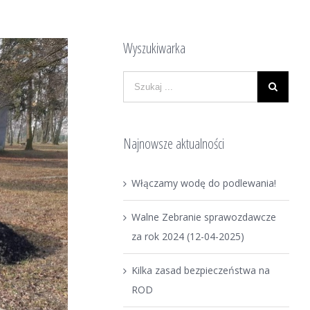
Wyszukiwarka
Najnowsze aktualności
Włączamy wodę do podlewania!
Walne Zebranie sprawozdawcze
za rok 2024 (12-04-2025)
Kilka zasad bezpieczeństwa na
ROD