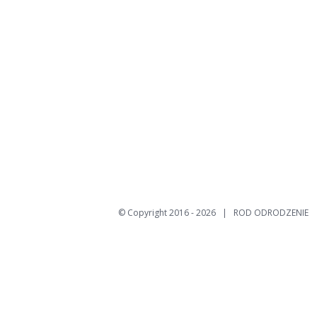
© Copyright 2016 -
2026 | ROD ODRODZENIE 