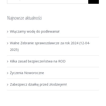
Najnowsze aktualności
Włączamy wodę do podlewania!
Walne Zebranie sprawozdawcze za rok 2024 (12-04-
2025)
Kilka zasad bezpieczeństwa na ROD
Życzenia Noworoczne
Zabezpiecz działkę przed złodziejem!