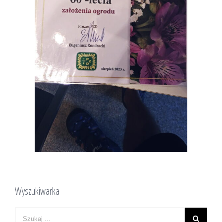
Wyszukiwarka