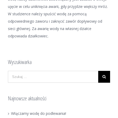
ujęcie w celu uniknięcia awarii, gdy przyjdzie większy mróz.
W studzience należy spuścić wodę za pomocą
odpowiedniego zaworu i zakręcić zawór dopływowy od
sieci głównej. Za awarię wody na własnej działce
odpowiada działkowiec.
Wyszukiwarka
Najnowsze aktualności
Włączamy wodę do podlewania!