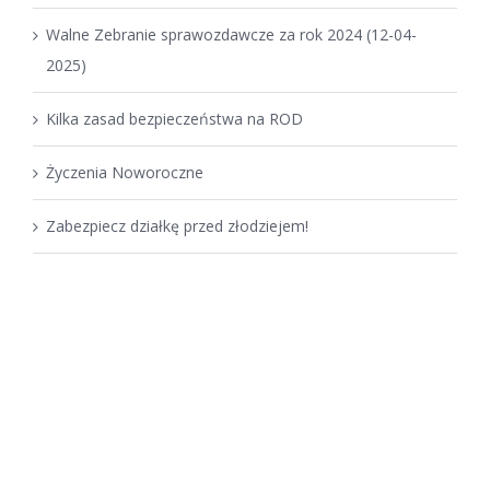
Walne Zebranie sprawozdawcze za rok 2024 (12-04-
2025)
Kilka zasad bezpieczeństwa na ROD
Życzenia Noworoczne
Zabezpiecz działkę przed złodziejem!