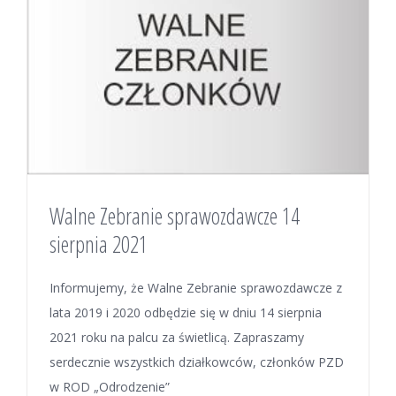
Walne Zebranie sprawozdawcze 14
sierpnia 2021
Informujemy, że Walne Zebranie sprawozdawcze z
lata 2019 i 2020 odbędzie się w dniu 14 sierpnia
2021 roku na palcu za świetlicą. Zapraszamy
serdecznie wszystkich działkowców, członków PZD
w ROD „Odrodzenie”