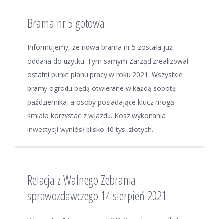
Brama nr 5 gotowa
Informujemy, że nowa brama nr 5 została już
oddana do użytku. Tym samym Zarząd zrealizował
ostatni punkt planu pracy w roku 2021. Wszystkie
bramy ogrodu będą otwierane w każdą sobotę
października, a osoby posiadające klucz mogą
śmiało korzystać z wjazdu. Kosz wykonania
inwestycji wyniósł blisko 10 tys. złotych.
Relacja z Walnego Zebrania
sprawozdawczego 14 sierpień 2021