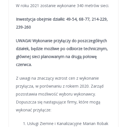
W roku 2021 zostanie wykonane 340 metrów sieci.
Inwestycja obejmie działki: 49-54, 68-77, 214-229,
239-260
UWAGA! Wykonanie przyłączy do poszczególnych
działek, będzie możliwe po odbiorze technicznym,
głównej sieci planowanym na drugą połowę
czerwca.
Z uwagi na znaczący wzrost cen z wykonanie
przyłącza, w porównaniu z rokiem 2020. Zarząd
pozostawia możliwość wyboru wykonawcy.
Dopuszcza się następujące firmy, które mogą
wykonać przyłącze:
Usługi Ziemne i Kanalizacyjne Marian Robak