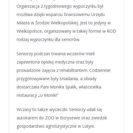
Organizacja 2 tygodniowego wypoczynku był
możliwa dzięki wsparciu finansowemu Urzędu
Miasta w Środzie Wielkopolskiej. Jest to jedyny w
Wielkopolsce, organizowany w takiej formie w ROD
rodzaj wypoczynku dla seniorów.
Seniorzy podczas trwania wczasów mieli
zapewniona opiekę medyczna oraz były
prowadzone zajęcia z rehabilitantem. Codziennie
przygotowywane były śniadania, a obiady
dostarczała Pani Monika Spalik, właścicielka
restauracji „U Moniki”
Wczasy to także wycieczki. Seniorzy udali się
autokarem do ZOO w Borysewie oraz zwiedzili
gospodarstwo agroturystyczne w Lutyni.