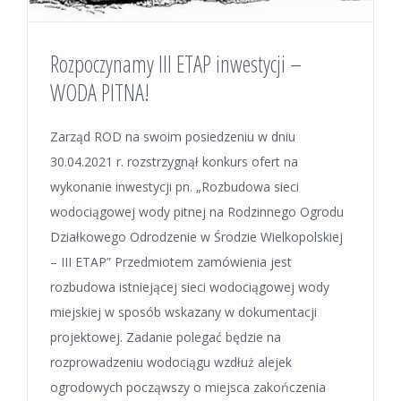
Rozpoczynamy III ETAP inwestycji –
WODA PITNA!
Zarząd ROD na swoim posiedzeniu w dniu
30.04.2021 r. rozstrzygnął konkurs ofert na
wykonanie inwestycji pn. „Rozbudowa sieci
wodociągowej wody pitnej na Rodzinnego Ogrodu
Działkowego Odrodzenie w Środzie Wielkopolskiej
– III ETAP” Przedmiotem zamówienia jest
rozbudowa istniejącej sieci wodociągowej wody
miejskiej w sposób wskazany w dokumentacji
projektowej. Zadanie polegać będzie na
rozprowadzeniu wodociągu wzdłuż alejek
ogrodowych począwszy o miejsca zakończenia