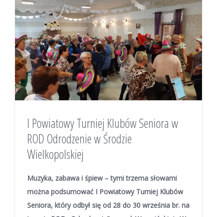
I Powiatowy Turniej Klubów Seniora w
ROD Odrodzenie w Środzie
Wielkopolskiej
Muzyka, zabawa i śpiew – tymi trzema słowami
można podsumować I Powiatowy Turniej Klubów
Seniora, który odbył się od 28 do 30 września br. na