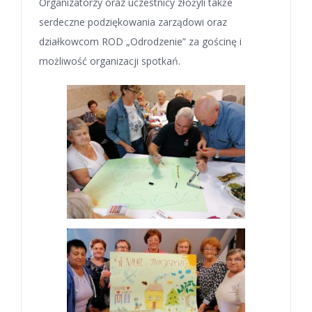
Organizatorzy oraz uczestnicy złożyli także
serdeczne podziękowania zarządowi oraz
działkowcom ROD „Odrodzenie” za gościnę i
możliwość organizacji spotkań.