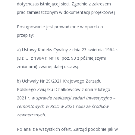
dotychczas istniejącej sieci. Zgodnie z zakresem
prac zamieszczonym w dokumentacji projektowej
Postępowanie jest prowadzone w oparciu o
przepisy:
a) Ustawy Kodeks Cywilny z dnia 23 kwietnia 1964 r.
(Dz. U. z 1964 r. Nr 16, poz. 93 z późniejszymi
zmianami) zwanej dalej ustawą.
b) Uchwały Nr 29/2021 Krajowego Zarządu
Polskiego Związku Działkowców z dnia 9 lutego
2021 r.
w sprawie realizacji zadań inwestycyjno –
remontowych w ROD w 2021 roku ze środków
zewnętrznych.
Po analizie wszystkich ofert, Zarząd podobnie jak w