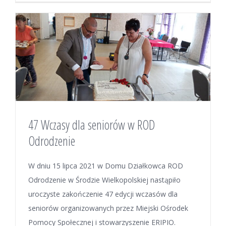
47 Wczasy dla seniorów w ROD
Odrodzenie
W dniu 15 lipca 2021 w Domu Działkowca ROD
Odrodzenie w Środzie Wielkopolskiej nastąpiło
uroczyste zakończenie 47 edycji wczasów dla
seniorów organizowanych przez Miejski Ośrodek
Pomocy Społecznej i stowarzyszenie ERIPIO.