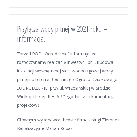
Przyłącza wody pitnej w 2021 roku –
informacja.
Zarząd ROD „Odrodzenie” informuje, że
rozpoczynamy realizację inwestycji pn. „Budowa
instalacji wewnętrznej sieci wodociągowej wody
pitnej na terenie Rodzinnego Ogrodu Działkowego
„ODRODZENIE” przy ul. Wrzesińskiej w Środzie
Wielkopolskiej III ETAP ” zgodnie z dokumentacją
projektową.
Głównym wykonawcą, będzie firma Usługi Ziemne i
Kanalizacyjne Marian Robak.