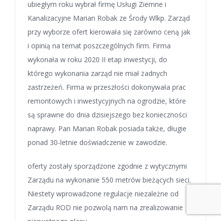
ubiegłym roku wybrał firmę Usługi Ziemne i
Kanalizacyjne Marian Robak ze Środy Wlkp. Zarząd
przy wyborze ofert kierowała się zarówno ceną jak
i opinią na temat poszczególnych firm. Firma
wykonała w roku 2020 II etap inwestycji, do
którego wykonania zarząd nie miał żadnych
zastrzeżeń. Firma w przeszłości dokonywała prac
remontowych i inwestycyjnych na ogrodzie, które
są sprawne do dnia dzisiejszego bez konieczności
naprawy. Pan Marian Robak posiada także, długie
ponad 30-letnie doświadczenie w zawodzie.
oferty zostały sporządzone zgodnie z wytycznymi
Zarządu na wykonanie 550 metrów bieżących sieci.
Niestety wprowadzone regulacje niezależne od
Zarządu ROD nie pozwolą nam na zrealizowanie